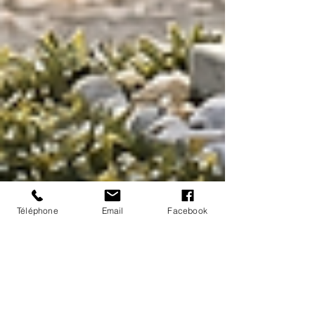
Téléphone
Email
Facebook