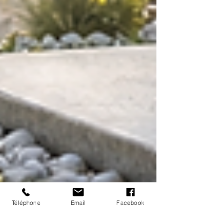
Téléphone
Email
Facebook