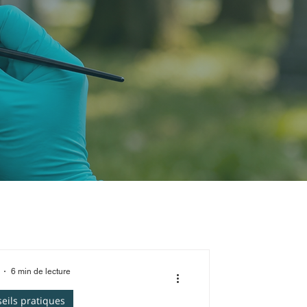
6 min de lecture
eils pratiques