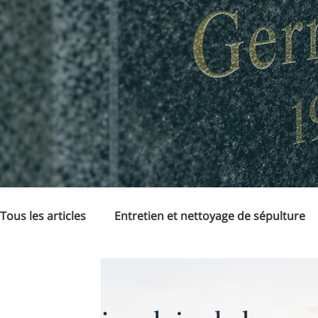
Tous les articles
Entretien et nettoyage de sépulture