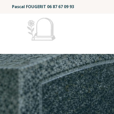
Pascal FOUGERIT
06 87 67 09 93
Mémoire et Éternité