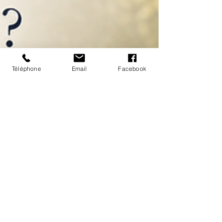
Téléphone
Email
Facebook