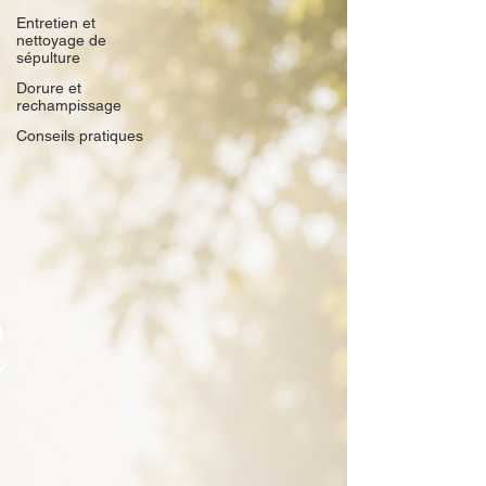
Entretien et
nettoyage de
sépulture
Dorure et
rechampissage
Conseils pratiques