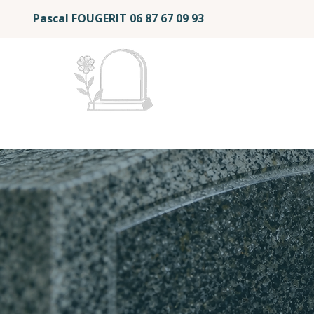
Pascal FOUGERIT
06 87 67 09 93
Mémoire et Éternité