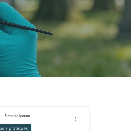
6 min de lecture
eils pratiques