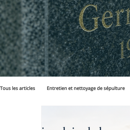
Tous les articles
Entretien et nettoyage de sépulture