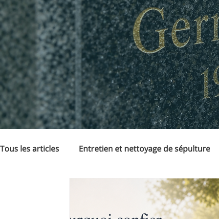
Tous les articles
Entretien et nettoyage de sépulture