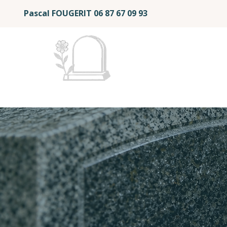
Pascal FOUGERIT
06 87 67 09 93
Mémoire et Éternité