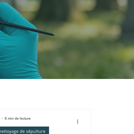
6 min de lecture
 nettoyage de sépulture