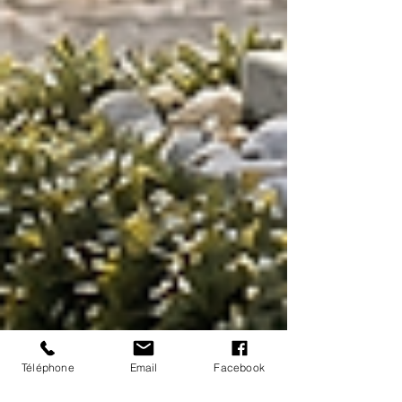
Téléphone
Email
Facebook