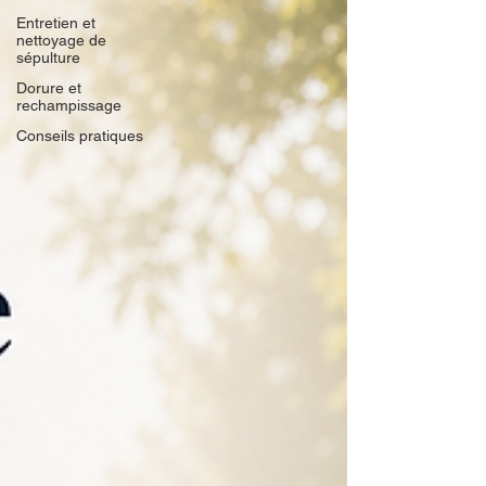
Entretien et
nettoyage de
sépulture
Dorure et
rechampissage
Conseils pratiques