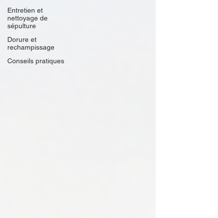
Entretien et
nettoyage de
sépulture
Dorure et
rechampissage
Conseils pratiques