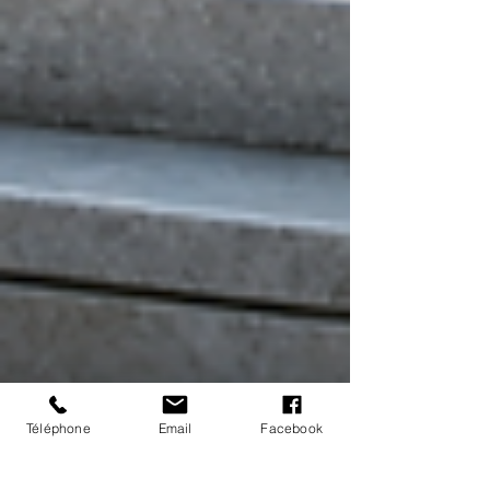
Téléphone
Email
Facebook