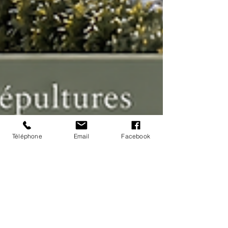
Téléphone
Email
Facebook