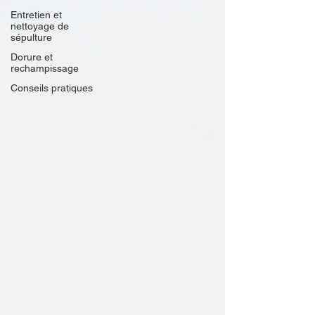
Entretien et
nettoyage de
sépulture
Dorure et
rechampissage
Conseils pratiques