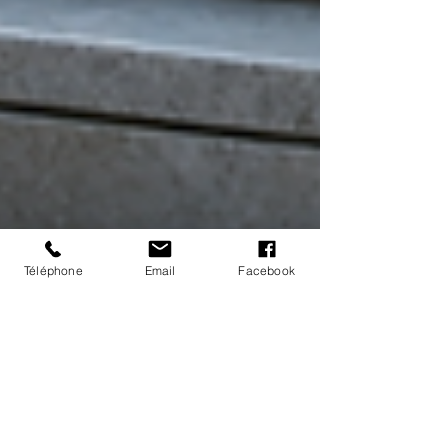
Téléphone
Email
Facebook